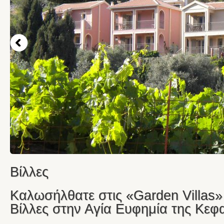
Βίλλες
Καλωσήλθατε στις «Garden Villas»
Βίλλες στην Αγία Ευφημία της Κεφ