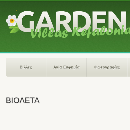
Βίλλες
Αγία Ευφημία
Φωτογραφίες
ΒΙΟΛΕΤΑ