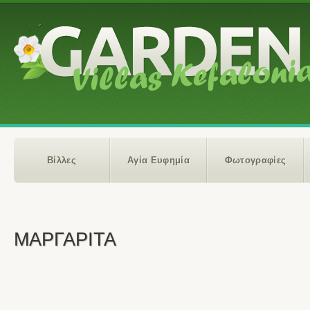
Βίλλες
Αγία Ευφημία
Φωτογραφίες
ΜΑΡΓΑΡΙΤΑ